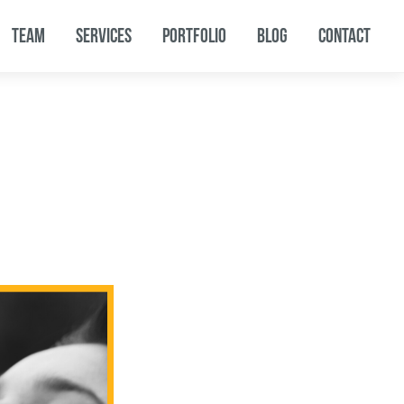
TEAM
SERVICES
PORTFOLIO
BLOG
CONTACT